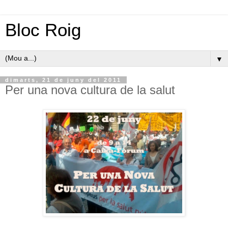
Bloc Roig
▼
dimarts, 21 de juny del 2011
Per una nova cultura de la salut