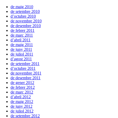
de maig 2010
de setembre 2010
d’octubre 2010
de novembre 2010
de desembre 2010
de febrer 2011
de març 2011
d’abril 2011
de maig 2011
de juny 2011
de juliol 2011
d’agost 2011
de setembre 2011
d’octubre 2011
de novembre 2011
de desembre 2011
de gener 2012
de febrer 2012
de març 2012
d’abril 2012
de maig 2012
de juny 2012
de juliol 2012
de setembre 2012