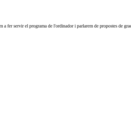
m a fer servir el programa de l'ordinador i parlarem de propostes de gra