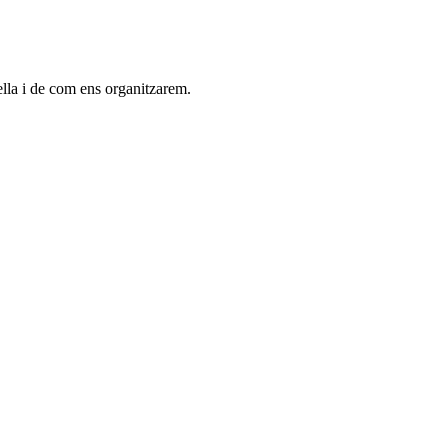
ella i de com ens organitzarem.