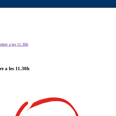
mbre a les 11.30h
e a les 11.30h